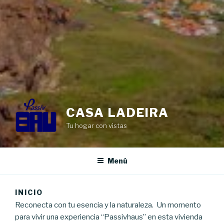
CASA LADEIRA
Tu hogar con vistas
Menú
INICIO
Reconecta con tu esencia y la naturaleza. Un momento
para vivir una experiencia “Passivhaus” en esta vivienda