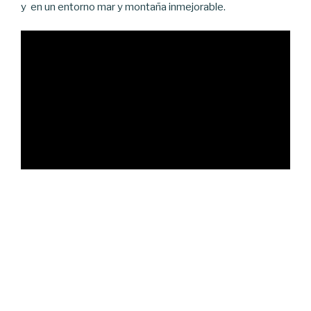
y en un entorno mar y montaña inmejorable.